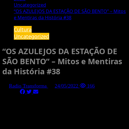
Uncategorized
“OS AZULEJOS DA ESTAÇÃO DE SÃO BENTO” – Mitos
e Mentiras da História #38
Cultura
Uncategorized
“OS AZULEJOS DA ESTAÇÃO DE
SÃO BENTO” – Mitos e Mentiras
da História #38
Radio Transforma
24/05/2022
166