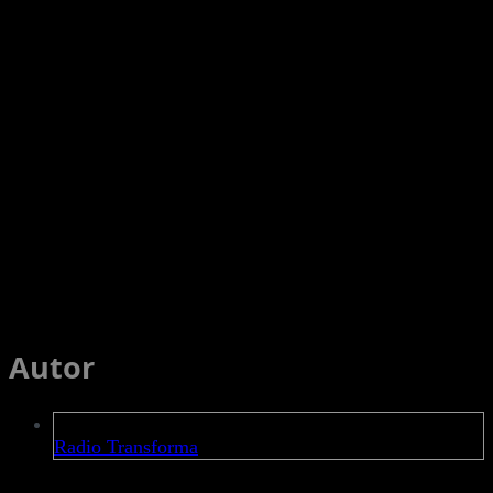
Avalie este post
Autor
Radio Transforma